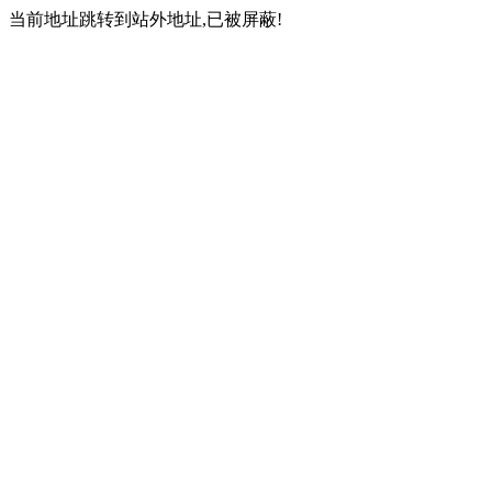
当前地址跳转到站外地址,已被屏蔽!