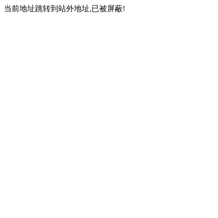
当前地址跳转到站外地址,已被屏蔽!