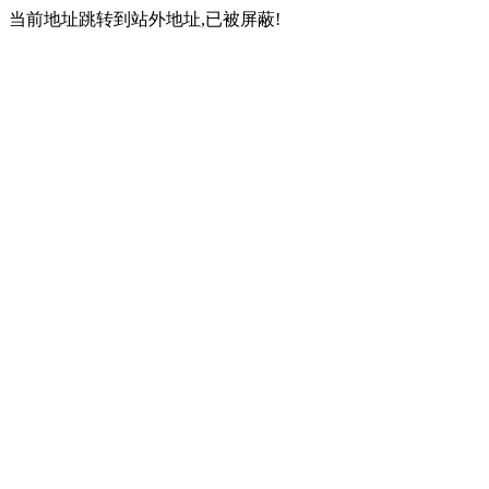
当前地址跳转到站外地址,已被屏蔽!